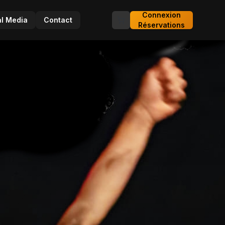
Connexion
al Media
Contact
Réservations