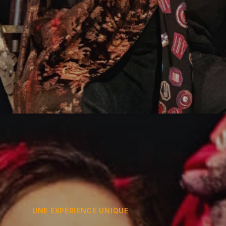
UNE EXPÉRIENCE UNIQUE