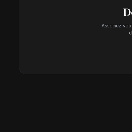
D
Associez votr
d