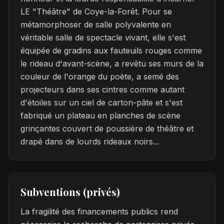
LE "Théâtre" de Coye-la-Forêt. Pour se
métamorphoser de salle polyvalente en
véritable salle de spectacle vivant, elle s'est
équipée de gradins aux fauteuils rouges comme
le rideau d'avant-scène, a revêtu ses murs de la
couleur de l'orange du poète, a semé des
projecteurs dans ses cintres comme autant
d'étoiles sur un ciel de carton-pâte et s'est
fabriqué un plateau en planches de scène
grinçantes couvert de poussière de théâtre et
drapé dans de lourds rideaux noirs...
Subventions (privés)
La fragilité des financements publics rend