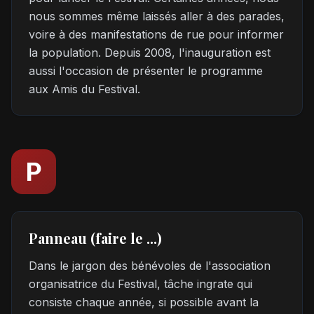
nous sommes même laissés aller à des parades,
voire à des manifestations de rue pour informer
la population. Depuis 2008, l'inauguration est
aussi l'occasion de présenter le programme
aux Amis du Festival.
P
Panneau (faire le ...)
Dans le jargon des bénévoles de l'association
organisatrice du Festival, tâche ingrate qui
consiste chaque année, si possible avant la