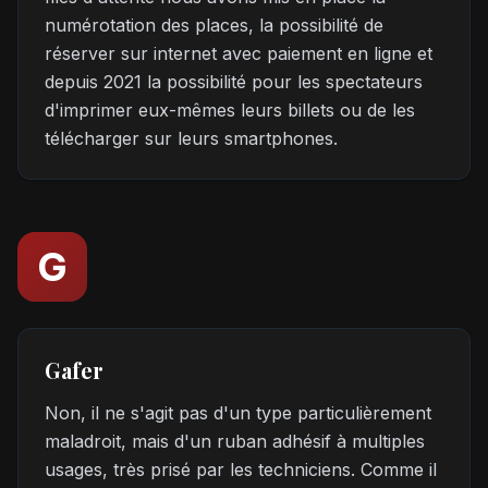
numérotation des places, la possibilité de
réserver sur internet avec paiement en ligne et
depuis 2021 la possibilité pour les spectateurs
d'imprimer eux-mêmes leurs billets ou de les
télécharger sur leurs smartphones.
G
Gafer
Non, il ne s'agit pas d'un type particulièrement
maladroit, mais d'un ruban adhésif à multiples
usages, très prisé par les techniciens. Comme il