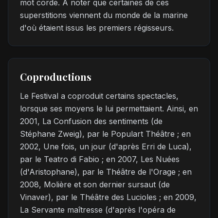
mot corde. A noter que certaines de ces
superstitions viennent du monde de la marine
d'où étaient issus les premiers régisseurs.
Coproductions
Le Festival a coproduit certains spectacles,
lorsque ses moyens le lui permettaient. Ainsi, en
2001, La Confusion des sentiments (de
Stéphane Zweig), par le Populart Théâtre ; en
2002, Une fois, un jour (d'après Erri de Luca),
par le Teatro di Fabio ; en 2007, Les Nuées
(d'Aristophane), par le Théâtre de l'Orage ; en
2008, Molière et son dernier sursaut (de
Vinaver), par le Théâtre des Lucioles ; en 2009,
La Servante maîtresse (d'après l'opéra de