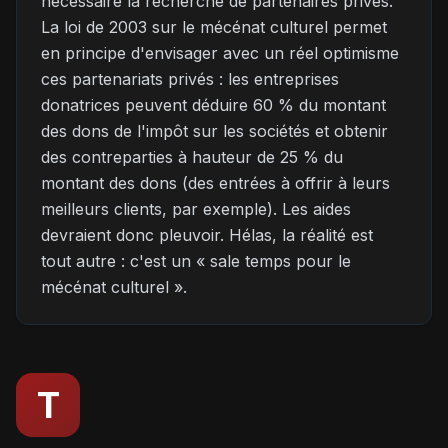
nécessaire la recherche de partenaires privés.
La loi de 2003 sur le mécénat culturel permet
en principe d'envisager avec un réel optimisme
ces partenariats privés : les entreprises
donatrices peuvent déduire 60 % du montant
des dons de l'impôt sur les sociétés et obtenir
des contreparties à hauteur de 25 % du
montant des dons (des entrées à offrir à leurs
meilleurs clients, par exemple). Les aides
devraient donc pleuvoir. Hélas, la réalité est
tout autre : c'est un « sale temps pour le
mécénat culturel ».
T