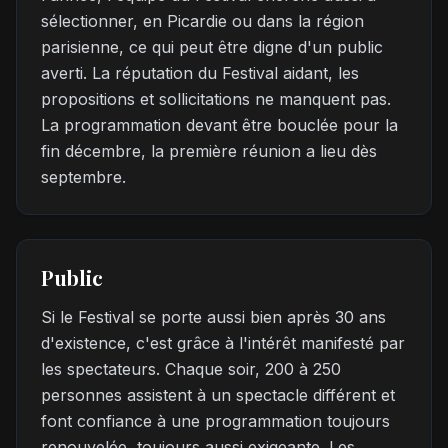
sélectionner, en Picardie ou dans la région
parisienne, ce qui peut être digne d'un public
averti. La réputation du Festival aidant, les
propositions et sollicitations ne manquent pas.
La programmation devant être bouclée pour la
fin décembre, la première réunion a lieu dès
septembre.
Public
Si le Festival se porte aussi bien après 30 ans
d'existence, c'est grâce à l'intérêt manifesté par
les spectateurs. Chaque soir, 200 à 250
personnes assistent à un spectacle différent et
font confiance à une programmation toujours
renouvelée, toujours aussi exigeante. Les