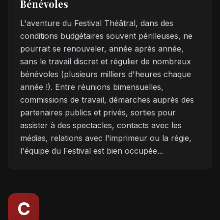
Bénévoles
L'aventure du Festival Théâtral, dans des
conditions budgétaires souvent périlleuses, ne
pourrait se renouveler, année après année,
sans le travail discret et régulier de nombreux
bénévoles (plusieurs milliers d'heures chaque
année !). Entre réunions bimensuelles,
commissions de travail, démarches auprès des
partenaires publics et privés, sorties pour
assister à des spectacles, contacts avec les
médias, relations avec l'imprimeur ou la régie,
l'équipe du Festival est bien occupée...
C