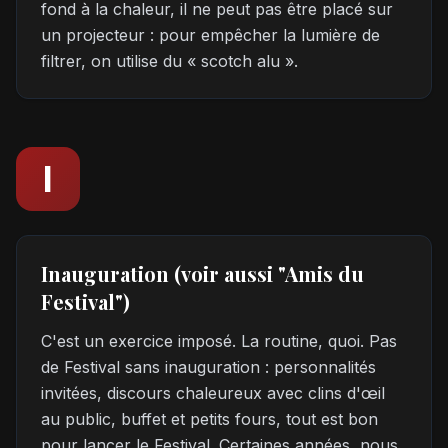
fond à la chaleur, il ne peut pas être placé sur
un projecteur : pour empêcher la lumière de
filtrer, on utilise du « scotch alu ».
I
Inauguration (voir aussi "Amis du
Festival")
C'est un exercice imposé. La routine, quoi. Pas
de Festival sans inauguration : personnalités
invitées, discours chaleureux avec clins d'œil
au public, buffet et petits fours, tout est bon
pour lancer le Festival. Certaines années, nous