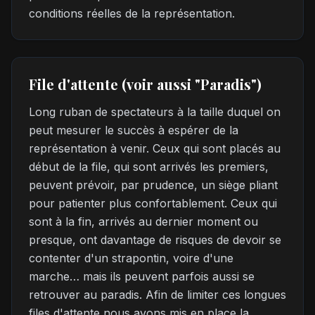
conditions réelles de la représentation.
File d'attente (voir aussi "Paradis")
Long ruban de spectateurs à la taille duquel on
peut mesurer le succès à espérer de la
représentation à venir. Ceux qui sont placés au
début de la file, qui sont arrivés les premiers,
peuvent prévoir, par prudence, un siège pliant
pour patienter plus confortablement. Ceux qui
sont à la fin, arrivés au dernier moment ou
presque, ont davantage de risques de devoir se
contenter d'un strapontin, voire d'une
marche… mais ils peuvent parfois aussi se
retrouver au paradis. Afin de limiter ces longues
files d'attente nous avons mis en place la