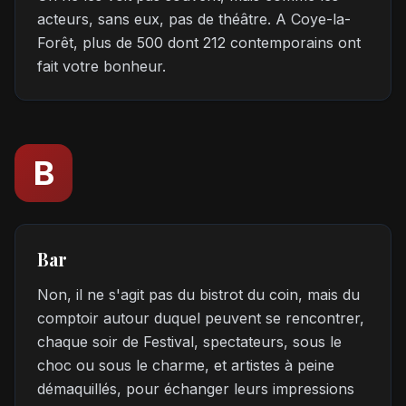
acteurs, sans eux, pas de théâtre. A Coye-la-
Forêt, plus de 500 dont 212 contemporains ont
fait votre bonheur.
B
Bar
Non, il ne s'agit pas du bistrot du coin, mais du
comptoir autour duquel peuvent se rencontrer,
chaque soir de Festival, spectateurs, sous le
choc ou sous le charme, et artistes à peine
démaquillés, pour échanger leurs impressions