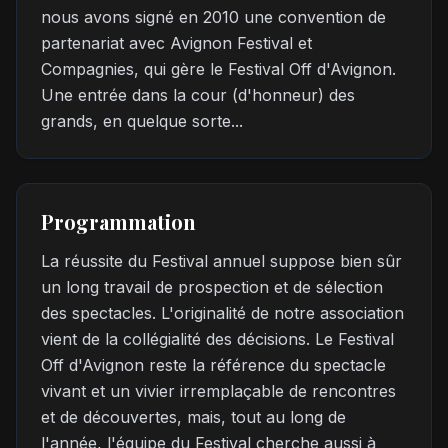
nous avons signé en 2010 une convention de
partenariat avec Avignon Festival et
Compagnies, qui gère le Festival Off d'Avignon.
Une entrée dans la cour (d'honneur) des
grands, en quelque sorte...
Programmation
La réussite du Festival annuel suppose bien sûr
un long travail de prospection et de sélection
des spectacles. L'originalité de notre association
vient de la collégialité des décisions. Le Festival
Off d'Avignon reste la référence du spectacle
vivant et un vivier irremplaçable de rencontres
et de découvertes, mais, tout au long de
l'année, l'équipe du Festival cherche aussi à