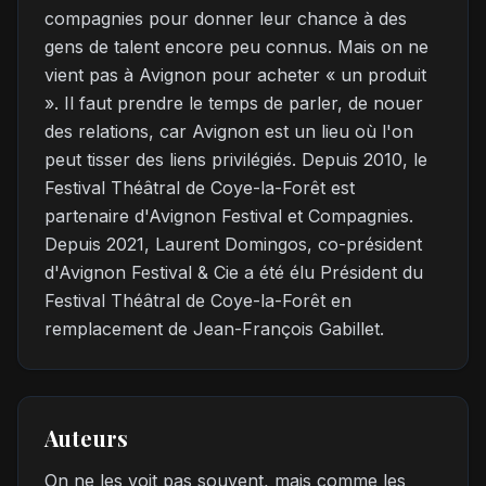
compagnies pour donner leur chance à des
gens de talent encore peu connus. Mais on ne
vient pas à Avignon pour acheter « un produit
». Il faut prendre le temps de parler, de nouer
des relations, car Avignon est un lieu où l'on
peut tisser des liens privilégiés. Depuis 2010, le
Festival Théâtral de Coye-la-Forêt est
partenaire d'Avignon Festival et Compagnies.
Depuis 2021, Laurent Domingos, co-président
d'Avignon Festival & Cie a été élu Président du
Festival Théâtral de Coye-la-Forêt en
remplacement de Jean-François Gabillet.
Auteurs
On ne les voit pas souvent, mais comme les