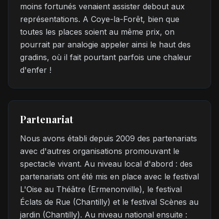
moins fortunés venaient assister debout aux
représentations. A Coye-la-Forêt, bien que
toutes les places soient au même prix, on
pourrait par analogie appeler ainsi le haut des
gradins, où il fait pourtant parfois une chaleur
d'enfer !
Partenariat
Nous avons établi depuis 2009 des partenariats
avec d'autres organisations promouvant le
spectacle vivant. Au niveau local d'abord : des
partenariats ont été mis en place avec le festival
L'Oise au Théâtre (Ermenonville), le festival
Éclats de Rue (Chantilly) et le festival Scènes au
jardin (Chantilly). Au niveau national ensuite :