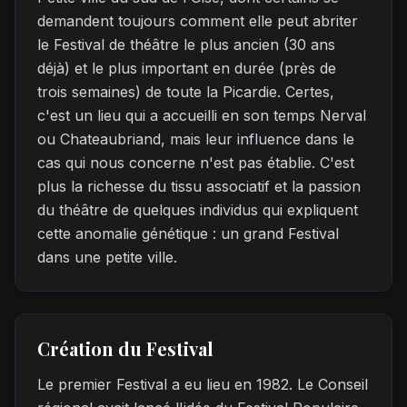
demandent toujours comment elle peut abriter
le Festival de théâtre le plus ancien (30 ans
déjà) et le plus important en durée (près de
trois semaines) de toute la Picardie. Certes,
c'est un lieu qui a accueilli en son temps Nerval
ou Chateaubriand, mais leur influence dans le
cas qui nous concerne n'est pas établie. C'est
plus la richesse du tissu associatif et la passion
du théâtre de quelques individus qui expliquent
cette anomalie génétique : un grand Festival
dans une petite ville.
Création du Festival
Le premier Festival a eu lieu en 1982. Le Conseil