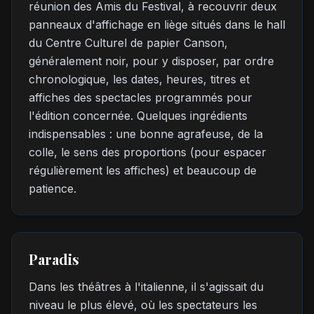
réunion des Amis du Festival, à recouvrir deux
panneaux d'affichage en liège situés dans le hall
du Centre Culturel de papier Canson,
généralement noir, pour y disposer, par ordre
chronologique, les dates, heures, titres et
affiches des spectacles programmés pour
l'édition concernée. Quelques ingrédients
indispensables : une bonne agrafeuse, de la
colle, le sens des proportions (pour espacer
régulièrement les affiches) et beaucoup de
patience.
Paradis
Dans les théâtres à l'italienne, il s'agissait du
niveau le plus élevé, où les spectateurs les