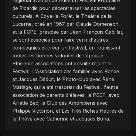
régional avait lancé l'idée du Festival Populaire
de Picardie pour décentraliser les spectacles
culturels. A Coye-la-Forêt, le Théâtre de la
Lucarne, créé en 1967 par Claude Domenech,
et la FCPE, présidée par Jean-François Gabillet,
se sont associés pour faire venir d'autres
compagnies et créer un Festival, en réunissant
toutes les bonnes volontés de l'époque.
Plusieurs associations ont ensuite rejoint le
Festival. L'Association des familles avec Renée
et Jacques Déduit, le Photo-club avec René
Mariage, qui a été trésorier du Festival, l'autre
association de parents d'élèves, la PEEP, avec
Arlette Bec, le Club des Amphibiens avec
Philippe Victorion, et Les Très Riches Heures de
la Thève avec Catherine et Jacques Bona.