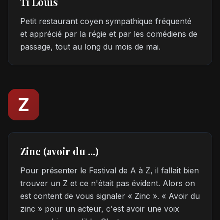
Ti Louis
Petit restaurant coyen sympathique fréquenté
et apprécié par la régie et par les comédiens de
passage, tout au long du mois de mai.
Z
Zinc (avoir du ...)
Pour présenter le Festival de A à Z, il fallait bien
trouver un Z et ce n'était pas évident. Alors on
est content de vous signaler « Zinc ». « Avoir du
zinc » pour un acteur, c'est avoir une voix