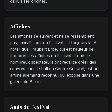
depuis ses origines.
Affiches
Les affiches se suivent et ne se ressemblent
pas, mais l'esprit du Festival est toujours là. A
noter que Traubert Erbe, qui est l'auteur de
nombreuses affiches du Festival et que de
nombreux spectateurs ont regardé créer des
œuvres dans le hall du Centre Culturel, est un
artiste allemand reconnu, qui expose dans une
galerie de Berlin.
Amis du Festival