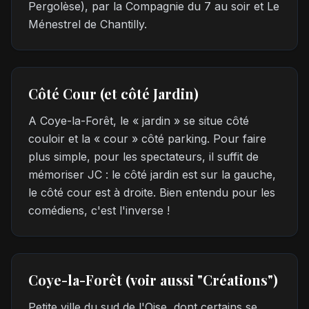
Pergolèse), par la Compagnie du 7 au soir et Le
Ménestrel de Chantilly.
Côté Cour (et côté Jardin)
A Coye-la-Forêt, le « jardin » se situe côté
couloir et la « cour » côté parking. Pour faire
plus simple, pour les spectateurs, il suffit de
mémoriser JC : le côté jardin est sur la gauche,
le côté cour est à droite. Bien entendu pour les
comédiens, c'est l'inverse !
Coye-la-Forêt (voir aussi "Créations")
Petite ville du sud de l'Oise, dont certains se