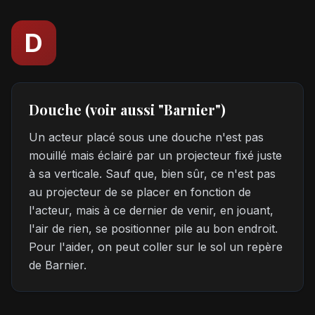
D
Douche (voir aussi "Barnier")
Un acteur placé sous une douche n'est pas
mouillé mais éclairé par un projecteur fixé juste
à sa verticale. Sauf que, bien sûr, ce n'est pas
au projecteur de se placer en fonction de
l'acteur, mais à ce dernier de venir, en jouant,
l'air de rien, se positionner pile au bon endroit.
Pour l'aider, on peut coller sur le sol un repère
de Barnier.