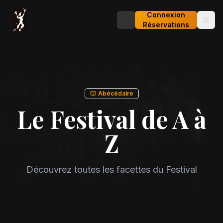
Connexion
Réservations
Abécédaire
Le Festival de A à
Z
Découvrez toutes les facettes du Festival