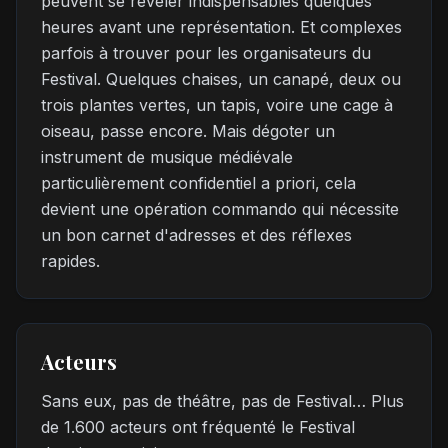
peuvent se révéler indispensables quelques
heures avant une représentation. Et complexes
parfois à trouver pour les organisateurs du
Festival. Quelques chaises, un canapé, deux ou
trois plantes vertes, un tapis, voire une cage à
oiseau, passe encore. Mais dégoter un
instrument de musique médiévale
particulièrement confidentiel a priori, cela
devient une opération commando qui nécessite
un bon carnet d'adresses et des réflexes
rapides.
Acteurs
Sans eux, pas de théâtre, pas de Festival… Plus
de 1.600 acteurs ont fréquenté le Festival