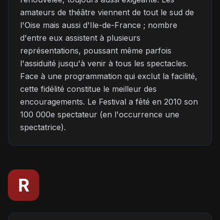
amateurs de théâtre viennent de tout le sud de
l'Oise mais aussi d'Ile-de-France ; nombre
d'entre eux assistent à plusieurs
représentations, poussant même parfois
l'assiduité jusqu'à venir à tous les spectacles.
Face à une programmation qui exclut la facilité,
cette fidélité constitue le meilleur des
encouragements. Le Festival a fêté en 2010 son
100 000e spectateur (en l'occurrence une
spectatrice).
R