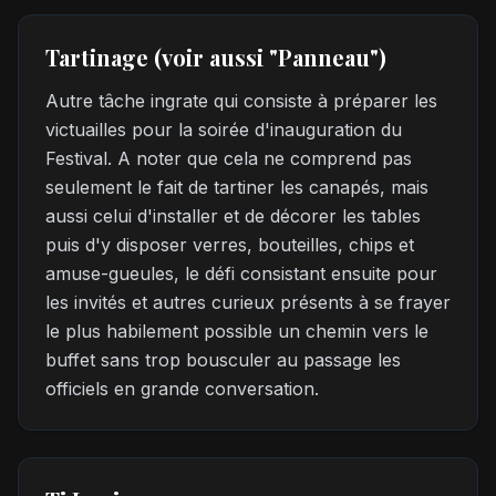
Tartinage (voir aussi "Panneau")
Autre tâche ingrate qui consiste à préparer les
victuailles pour la soirée d'inauguration du
Festival. A noter que cela ne comprend pas
seulement le fait de tartiner les canapés, mais
aussi celui d'installer et de décorer les tables
puis d'y disposer verres, bouteilles, chips et
amuse-gueules, le défi consistant ensuite pour
les invités et autres curieux présents à se frayer
le plus habilement possible un chemin vers le
buffet sans trop bousculer au passage les
officiels en grande conversation.