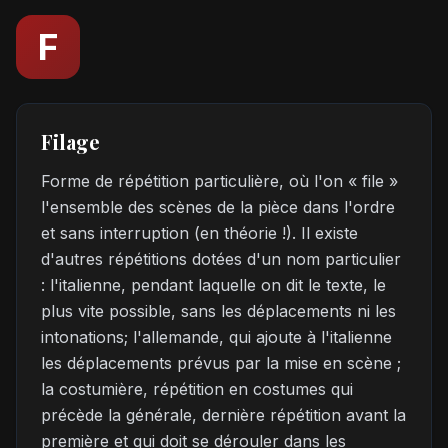
F
Filage
Forme de répétition particulière, où l'on « file »
l'ensemble des scènes de la pièce dans l'ordre
et sans interruption (en théorie !). Il existe
d'autres répétitions dotées d'un nom particulier
: l'italienne, pendant laquelle on dit le texte, le
plus vite possible, sans les déplacements ni les
intonations; l'allemande, qui ajoute à l'italienne
les déplacements prévus par la mise en scène ;
la costumière, répétition en costumes qui
précède la générale, dernière répétition avant la
première et qui doit se dérouler dans les