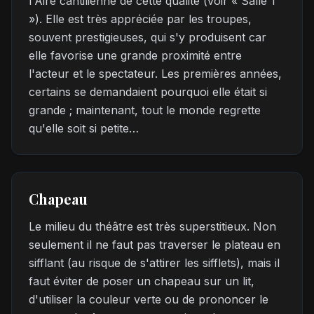
l'Aire cantilienne de cette qualité (voir « Salle 1
»). Elle est très appréciée par les troupes,
souvent prestigieuses, qui s'y produisent car
elle favorise une grande proximité entre
l'acteur et le spectateur. Les premières années,
certains se demandaient pourquoi elle était si
grande ; maintenant, tout le monde regrette
qu'elle soit si petite…
Chapeau
Le milieu du théâtre est très superstitieux. Non
seulement il ne faut pas traverser le plateau en
sifflant (au risque de s'attirer les sifflets), mais il
faut éviter de poser un chapeau sur un lit,
d'utiliser la couleur verte ou de prononcer le