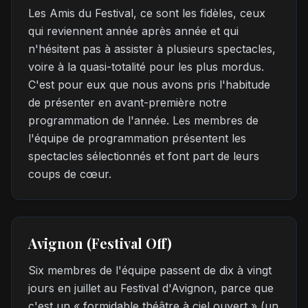
Les Amis du Festival, ce sont les fidèles, ceux
qui reviennent année après année et qui
n'hésitent pas à assister à plusieurs spectacles,
voire à la quasi-totalité pour les plus mordus.
C'est pour eux que nous avons pris l'habitude
de présenter en avant-première notre
programmation de l'année. Les membres de
l'équipe de programmation présentent les
spectacles sélectionnés et font part de leurs
coups de cœur.
Avignon (Festival Off)
Six membres de l'équipe passent de dix à vingt
jours en juillet au Festival d'Avignon, parce que
c'est un « formidable théâtre à ciel ouvert » (un