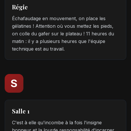
Régie
Échafaudage en mouvement, on place les
gélatines ! Attention où vous mettez les pieds,
on colle du gafer sur le plateau ! 11 heures du
matin : il y a plusieurs heures que l'équipe
technique est au travail.
S
Salle 1
C'est à elle qu'incombe à la fois l'insigne
honneur et la lourde responsabilité d'incarner