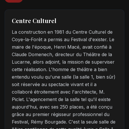
Centre Culturel
La construction en 1981 du Centre Culturel de
Coye-la-Forêt a permis au Festival d'exister. Le
maire de l'époque, Henri Macé, avait confié à
Claude Domenech, directeur du Théâtre de la
Lucarne, alors adjoint, la mission de superviser
cette réalisation. L'homme de théâtre a bien
entendu voulu qu'une salle (la salle 1, bien sûr)
soit réservée au spectacle vivant et il a
collaboré étroitement avec l'architecte, M.
Piclet. L'agencement de la salle tel qu'il existe
aujourd'hui, avec ses 250 places, a été conçu
grâce au premier régisseur professionnel du
Festival, Rémy Bourgade. C'est la seule salle de