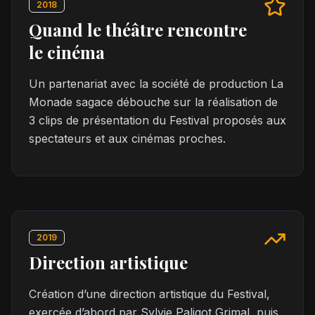
2018
Quand le théâtre rencontre
le cinéma
Un partenariat avec la société de production La
Monade sagace débouche sur la réalisation de
3 clips de présentation du Festival proposés aux
spectateurs et aux cinémas proches.
2019
Direction artistique
Création d’une direction artistique du Festival,
exercée d’abord par Sylvie Paligot Grimal, puis