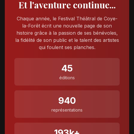
Et l'aventure continue...
Chaque année, le Festival Théâtral de Coye-
la-Forêt écrit une nouvelle page de son
histoire grâce à la passion de ses bénévoles,
la fidélité de son public et le talent des artistes
qui foulent ses planches.
45
éditions
940
représentations
193k+