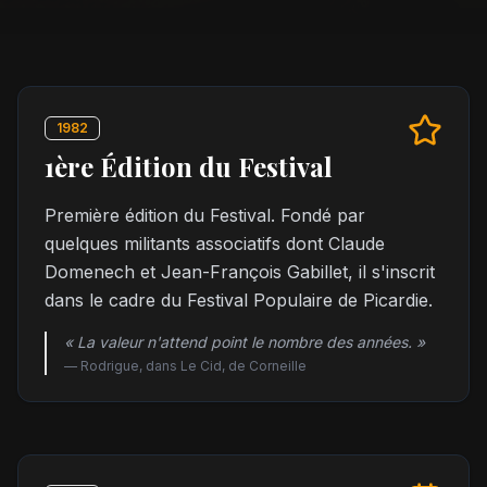
1982
1ère Édition du Festival
Première édition du Festival. Fondé par
quelques militants associatifs dont Claude
Domenech et Jean-François Gabillet, il s'inscrit
dans le cadre du Festival Populaire de Picardie.
« La valeur n'attend point le nombre des années. »
—
Rodrigue, dans Le Cid, de Corneille