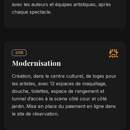
avec les auteurs et équipes artistiques, après
chaque spectacle.
2015
Modernisation
Création, dans le centre culturel, de loges pour
les artistes, avec 12 espaces de maquillage,
douche, toilettes, espace de rangement et
tunnel d’accès à la scène côté cour et côté
jardin. Mise en place du paiement en ligne dans
le site de réservation.