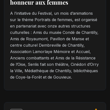
honneur aux femmes
A l’initiative du Festival, un mois d’animations
sur le thème Portraits de femmes, est organisé
en partenariat avec onze autres structures
culturelles : Amis du musée Condé de Chantilly,
Amis de Royaumont, Pavillon de Manse et
centre culturel Dembreville de Chantilly,
Association Lamorlaye Mémoire et Accueil,
Anciens combattants et Amis de la Résistance
de l’Oise, Senlis fait son théâtre, Cinédori d’Orry
la Ville, Médiathèque de Chantilly, bibliothèques
de Coye-la-Forêt et de Gouvieux.