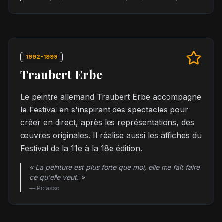
1992-1999
Traubert Erbe
Le peintre allemand Traubert Erbe accompagne
le Festival en s'inspirant des spectacles pour
créer en direct, après les représentations, des
œuvres originales. Il réalise aussi les affiches du
Festival de la 11e à la 18e édition.
« La peinture est plus forte que moi, elle me fait faire
ce qu'elle veut. »
—
Picasso