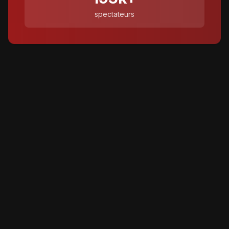
spectateurs