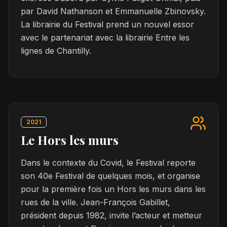
par David Nathanson et Emmanuelle Zbinovsky.
La librairie du Festival prend un nouvel essor
avec le partenariat avec la librairie Entre les
lignes de Chantilly.
2021
Le Hors les murs
Dans le contexte du Covid, le Festival reporte
son 40e Festival de quelques mois, et organise
pour la première fois un Hors les murs dans les
rues de la ville. Jean-François Gabillet,
président depuis 1982, invite l’acteur et metteur