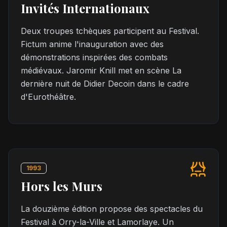
Invités Internationaux
Deux troupes tchèques participent au Festival.
Fictum anime l'inauguration avec des
démonstrations inspirées des combats
médiévaux. Jaromir Knill met en scène La
dernière nuit de Didier Decoin dans le cadre
d'Eurothéâtre.
1993
Hors les Murs
La douzième édition propose des spectacles du
Festival à Orry-la-Ville et Lamorlaye. Un