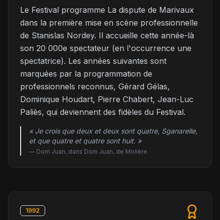
Le Festival programme La dispute de Marivaux
dans la première mise en scène professionnelle
de Stanislas Nordey. Il accueille cette année-là
son 20 000e spectateur (en l'occurrence une
spectatrice). Les années suivantes sont
marquées par la programmation de
professionnels reconnus, Gérard Gélas,
Dominique Houdart, Pierre Chabert, Jean-Luc
Paliès, qui deviennent des fidèles du Festival.
« Je crois que deux et deux sont quatre, Sganarelle,
et que quatre et quatre sont huit. »
—
Dom Juan, dans Dom Juan, de Molière
1992