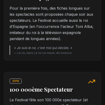
Pour la première fois, des fiches longues sur
les spectacles sont proposées chaque soir aux
spectateurs. Le Festival accueille aussi le roi
d'Espagne (en l'occurrence l'acteur Toni Alba,
imitateur du roi à la télévision espagnole
pendant de longues années).
« Je suis le roi, c'est moi qui décide. »
—
Le roi, dans Le roi se meurt, de Ionesco
2010
100 000ème Spectateur
Le Festival fête son 100 000e spectateur (et