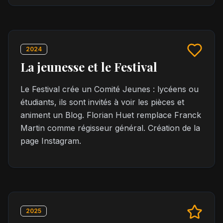
2024
La jeunesse et le Festival
Le Festival crée un Comité Jeunes : lycéens ou
étudiants, ils sont invités à voir les pièces et
animent un Blog. Florian Huet remplace Franck
Martin comme régisseur général. Création de la
page Instagram.
2025