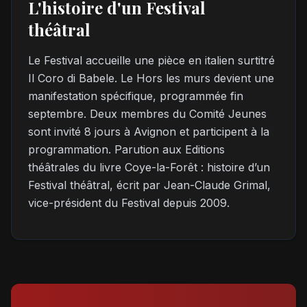
L'histoire d'un Festival
théâtral
Le Festival accueille une pièce en italien surtitré
Il Coro di Babele. Le Hors les murs devient une
manifestation spécifique, programmée fin
septembre. Deux membres du Comité Jeunes
sont invité 8 jours à Avignon et participent à la
programmation. Parution aux Editions
théâtrales du livre Coye-la-Forêt : histoire d’un
Festival théâtral, écrit par Jean-Claude Grimal,
vice-président du Festival depuis 2009.