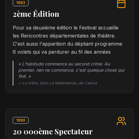
1983
2ème Édition
Pour sa deuxième édition le Festival accueille
les Rencontres départementales de théâtre.
C'est aussi l'apparition du dépliant programme
6 volets qui va perdurer au fil des années
« L'habitude commence au second crime. Au
premier, rien ne commence, c'est quelque chose qui
finit. »
—
La mère, dans Le Malentendu, de Camus
1990
20 000ème Spectateur