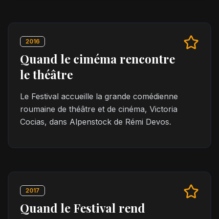
2016
Quand le ciméma rencontre
le théâtre
Le Festival accueille la grande comédienne
roumaine de théâtre et de cinéma, Victoria
Cocias, dans Alpenstock de Rémi Devos.
2017
Quand le Festival rend