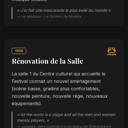
« J'ai fait une mascarade la plus belle du monde »
—
Le sénateur - Le Sicilien, de Molière
1998
Rénovation de la Salle
La salle 1 du Centre culturel qui accueille le
Festival connait un nouvel aménagement
(scène basse, gradins plus confortables,
nouvelle peinture, nouvelle régie, nouveaux
équipements).
« All the world is a stage and all the men and women
merely players. »
—
Jacques, dans Comme il vous plaira, de Shakespeare