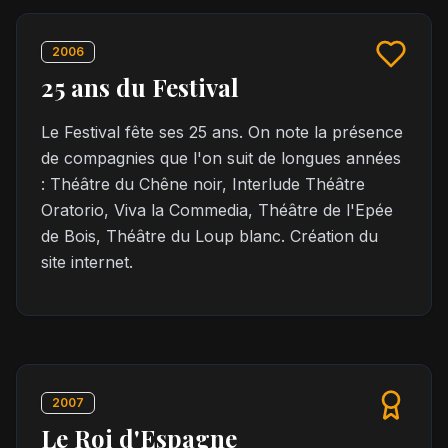
2006
25 ans du Festival
Le Festival fête ses 25 ans. On note la présence
de compagnies que l'on suit de longues années
: Théâtre du Chêne noir, Interlude Théâtre
Oratorio, Viva la Commedia, Théâtre de l'Epée
de Bois, Théâtre du Loup blanc. Création du
site internet.
2007
Le Roi d'Espagne