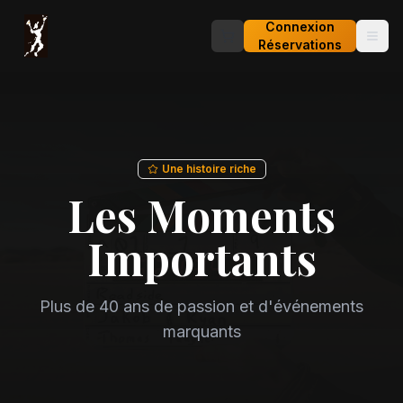
Connexion
Réservations
Une histoire riche
Les Moments
Importants
Plus de 40 ans de passion et d'événements
marquants