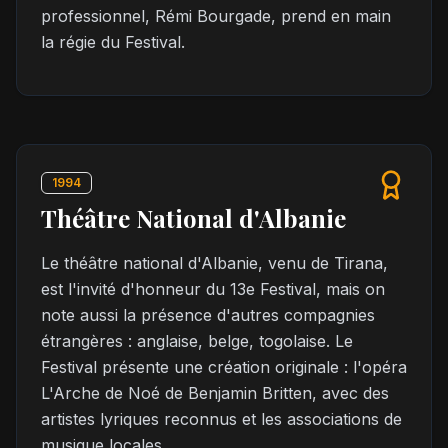
professionnel, Rémi Bourgade, prend en main
la régie du Festival.
1994
Théâtre National d'Albanie
Le théâtre national d'Albanie, venu de Tirana,
est l'invité d'honneur du 13e Festival, mais on
note aussi la présence d'autres compagnies
étrangères : anglaise, belge, togolaise. Le
Festival présente une création originale : l'opéra
L'Arche de Noé de Benjamin Britten, avec des
artistes lyriques reconnus et les associations de
musique locales.