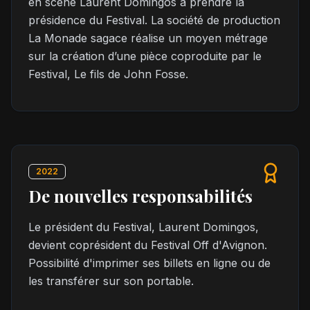
en scène Laurent Domingos a prendre la
présidence du Festival. La société de production
La Monade sagace réalise un moyen métrage
sur la création d’une pièce coproduite par le
Festival, Le fils de John Fosse.
2022
De nouvelles responsabilités
Le président du Festival, Laurent Domingos,
devient coprésident du Festival Off d'Avignon.
Possibilité d'imprimer ses billets en ligne ou de
les transférer sur son portable.