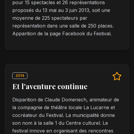
pour 15 spectacles et 26 représentations
proposés du 13 mai au 3 juin 2013, soit une
moyenne de 225 spectateurs par
représentation dans une salle de 250 places.
Apparition de la page Facebook du Festival.
2014
Et l'aventure continue
Disparition de Claude Domenech, animateur de
la compagnie de théâtre locale La Lucarne et
cocréateur du Festival. La municipalité donne
son nom à la salle 1 du Centre culturel. Le
festival innove en organisant des rencontres