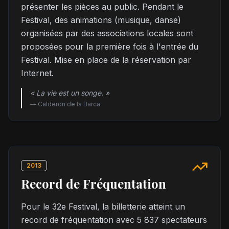
présenter les pièces au public. Pendant le
Festival, des animations (musique, danse)
organisées par des associations locales sont
proposées pour la première fois à l'entrée du
Festival. Mise en place de la réservation par
Internet.
« La vie est un songe. »
—
Calderon de la Barca
2013
Record de Fréquentation
Pour le 32e Festival, la billetterie atteint un
record de fréquentation avec 5 837 spectateurs